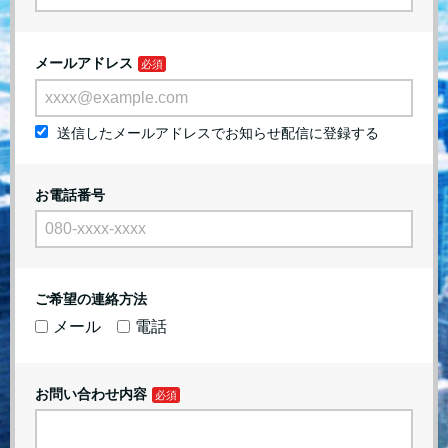
メールアドレス
送信したメールアドレスでお知らせ配信に登録する
お電話番号
ご希望の連絡方法
メール
電話
お問い合わせ内容