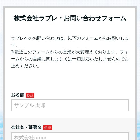
株式会社ラプレ・お問い合わせフォーム
ラプレへのお問い合わせは、以下のフォームからお願いしま
す。
※最近このフォームからの営業が大変増えております。フォ
ームからの営業に関しましては一切対応いたしませんのでお
止めください。
お名前
会社名・部署名