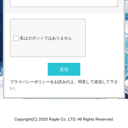
私はロボットではありません
送信
プライバシーポリシーをお読みの上、同意して送信して下さ
い。
Copyright(C) 2020 Raple Co.,LTD. All Rights Reserved.