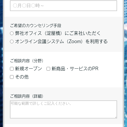
ご希望のカウンセリング手段
弊社オフィス（淀屋橋）にご来社いただく
オンライン会議システム（Zoom）を利用する
ご相談内容（分野）
新規オープン
新商品・サービスのPR
その他
ご相談内容（詳細）