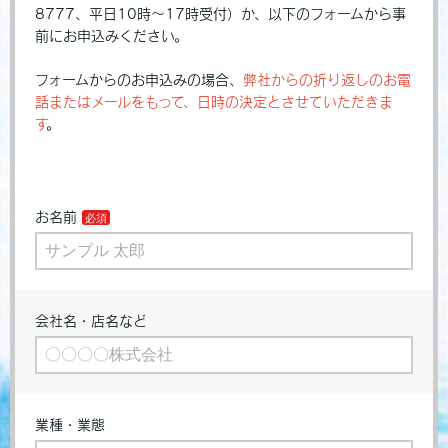
8777、平日10時～17時受付）か、以下のフォームから事
前にお申込みください。
フォームからのお申込みの場合、
弊社からの折り返しのお電
話またはメールをもって、日時の決定とさせていただきま
す
。
お名前
会社名・店名など
業種・業態