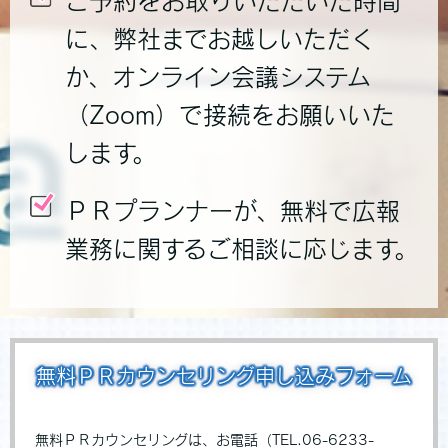
ご予約をお取りいただいた時間
に、弊社までお越しいただく
か、オンライン会議システム
（Zoom）で接続をお願いいた
します。
ＰＲプランナーが、無料で広報
業務に関するご相談に応じます。
無料ＰＲカウンセリング申し込みフォーム
無料ＰＲカウンセリングは、お電話（TEL.06-6233-