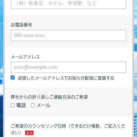
お電話番号
メールアドレス
送信したメールアドレスでお知らせ配信に登録する
弊社からの折り返しご連絡方法のご希望
電話
メール
ご希望のカウンセリング日時（できるだけ複数、ご記入くだ
さい）