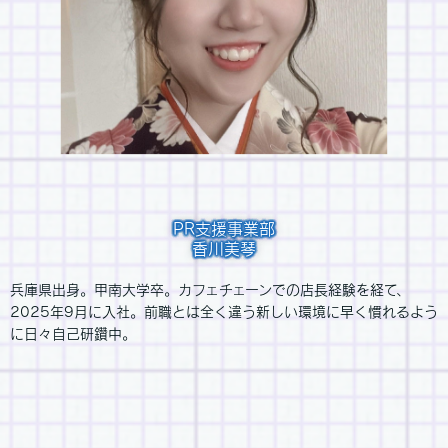
PR支援事業部
香川美琴
兵庫県出身。甲南大学卒。カフェチェーンでの店長経験を経て、
2025年9月に入社。前職とは全く違う新しい環境に早く慣れるよう
に日々自己研鑽中。